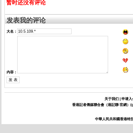
暂时还没有评论
发表我的评论
大名：
内容：
关于我们
|
申请入
香港記者傳媒聯合會（港記聯-官網）(
中華人民共和國香港特別行