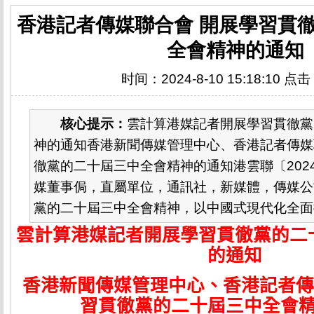
香港記者傳媒聯合會 開展學習貫
全會精神的通知
时间：2024-8-10 15:18:10 点
核心提示：
雲計算港媒記者開展學習貫徹黨
神的通知香港新聞傳媒管理中心、香港記者傳媒
徹黨的二十屆三中全會精神的通知港雲聯〔2024
媒董事侷，直屬單位，通訊社，新媒體，傳媒公
黨的二十屆三中全會精神，以中國式現代化全面推
雲計算港媒記者開展學習貫徹黨的二
的通知
香港新聞傳媒管理中心、香港記者傳
習貫徹黨的二十屆三中全會