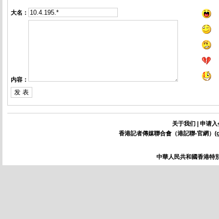
大名：
内容：
关于我们
|
申请入
香港記者傳媒聯合會（港記聯-官網）(
中華人民共和國香港特別行