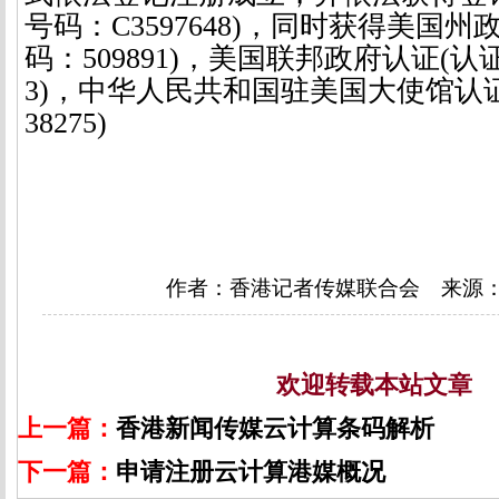
号码：
C3597648)
，同时获得美国州
码：
509891)
，美国联邦政府认证
(
认
3)
，中华人民共和国驻美国大使馆认
38275)
作者：香港记者传媒联合会 来源
欢迎转载本站文章
上一篇：
香港新闻传媒云计算条码解析
下一篇：
申请注册云计算港媒概况