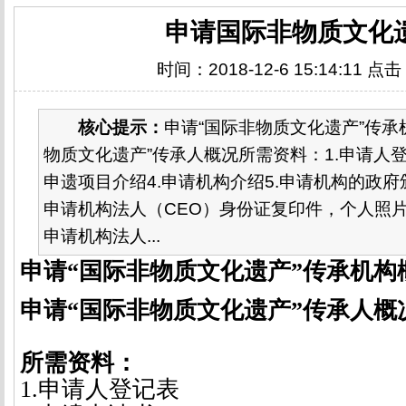
申请国际非物质文化
时间：2018-12-6 15:14:11 点
核心提示：
申请“国际非物质文化遗产”传承
物质文化遗产”传承人概况所需资料：1.申请人登
申遗项目介绍4.申请机构介绍5.申请机构的政府
申请机构法人（CEO）身份证复印件，个人照片
申请机构法人...
申请“国际非物质文化遗产”传承机构
申请“国际非物质文化遗产”传承人概
所需资料：
1.
申请人登记表