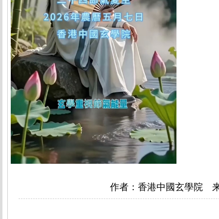
作者：香港中國玄學院 