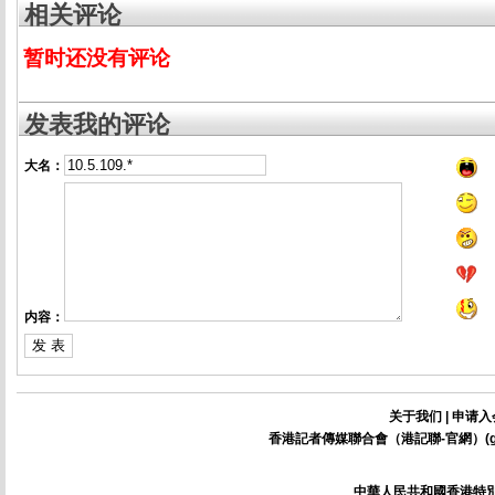
相关评论
暂时还没有评论
发表我的评论
大名：
内容：
关于我们
|
申请入
香港記者傳媒聯合會（港記聯-官網）(
中華人民共和國香港特別行